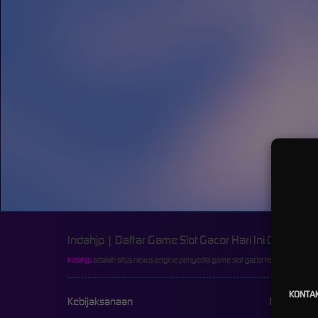
Fruits of the Amazon
fa****l
IDR
569,800.00
Gates of Olympus Super
Scatter
dava****1
IDR
534,480.00
Starlight Princess Super Scatter
bangb****5
IDR
508,000.00
Mahjong Wins 2
dur****0
IDR
498,080.00
Gates of Olympus 1000
Indahjp | Daftar Game Slot Gacor Hari Ini Gampang
jon****i
IDR
484,140.00
Indahjp
adalah situs nexus engine penyedia game slot gacor terkemuka dan b
Sweet Bonanza 1000
KONTAK
Kebijaksanaan
Platform