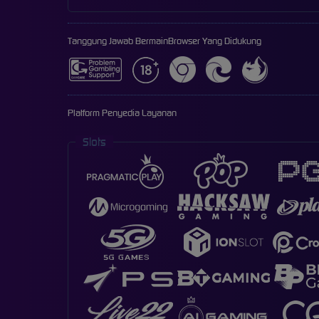
Tanggung Jawab Bermain
Browser Yang Didukung
Platform Penyedia Layanan
Slots