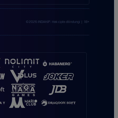
©2026 INDAHJP. Hak cipta dilindungi | 18+