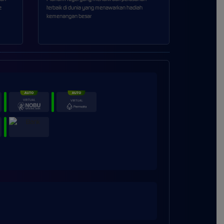
e
terbaik di dunia yang menawarkan hadiah
kemenangan besar