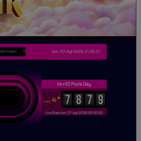
Jum, 07-Agt-2026 21.42.21
Pemeliharaan Terjadwal: MarbleX pada 31-Jul-2026 dari 00.00.00 sampai 31-Jul-2027 00.00
Nex4D Pools Day
Live Draw Jum, 07-Agt-2026 00.00.00