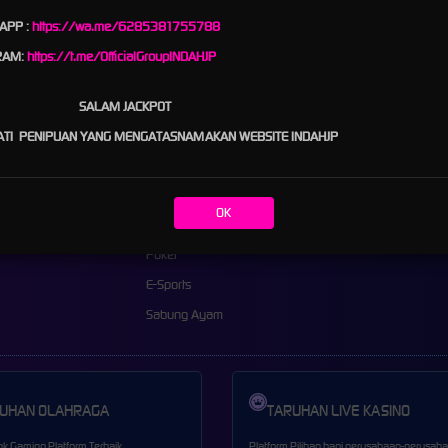
Hot Games
+628
APP :
https://wa.me/6285381755788
Slots
+628
RAM:
https://t.me/OfficialGroupINDAHJP
Live Casino
putriin
Race
LAM JACKPOT
+6281
Togel
HATI PENIPUAN YANG MENGATASNAMAKAN WEBSITE INDAHJP
Olahraga
Crash Game
OK
Arcade
Poker
E-Sports
Sabung Ayam
UHAN OLAHRAGA
TARUHAN LIVE KASINO
k Gaming Platform Terbaik
Platform Pilihan bagi perusahaan-perusah