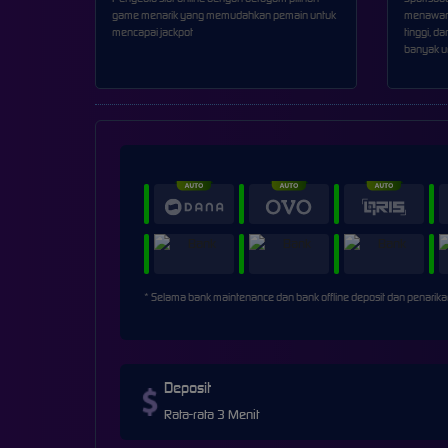
game menarik yang memudahkan pemain untuk
menawark
mencapai jackpot
tinggi, d
banyak u
* Selama bank maintenance dan bank offline deposit dan penarikan
Deposit
Rata-rata 3 Menit