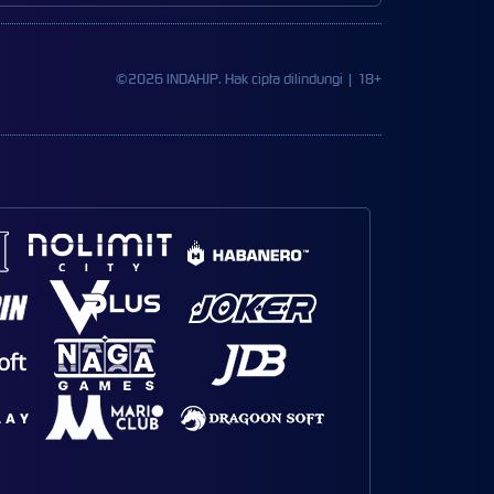
©2026 INDAHJP. Hak cipta dilindungi | 18+