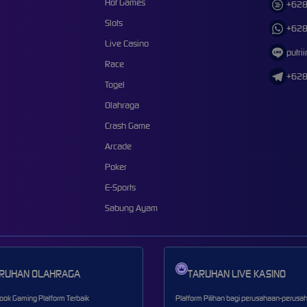
Hot Games
+62
Slots
+62
Live Casino
putri
Race
+628
Togel
Olahraga
Crash Game
Arcade
Poker
E-Sports
Sabung Ayam
RUHAN OLAHRAGA
TARUHAN LIVE KASINO
ook Gaming Platform Terbaik
Platform Pilihan bagi perusahaan-perusa