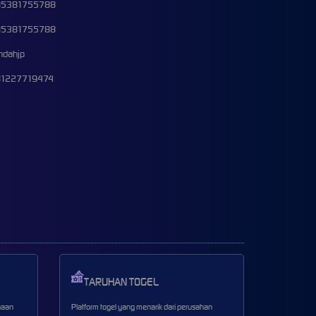
85381755788
85381755788
indahjp
1227719474
TARUHAN TOGEL
haan
Platform togel yang menarik dari perusahan