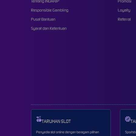
Tentang INDAHJP
Promosi
Responsible Gambling
Loyalty
Pusat Bantuan
Referral
Syarat dan Ketentuan
TARUHAN SLOT
TA
Penyedia slot online dengan beragam pilihan
Sportsb