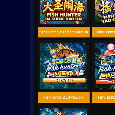
Fish Hunting: Da Sheng Nao Hai
Fish Huntin
Fish Hunter 2 EX-Newbie
Fish Hunte