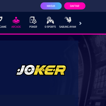
MASUK
DAFTAR
 GAME
ARCADE
POKER
E-SPORTS
SABUNG AYAM
PROMOSI