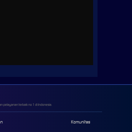
 pelayanan terbaik no 1 di Indonesia.
an
Komunitas