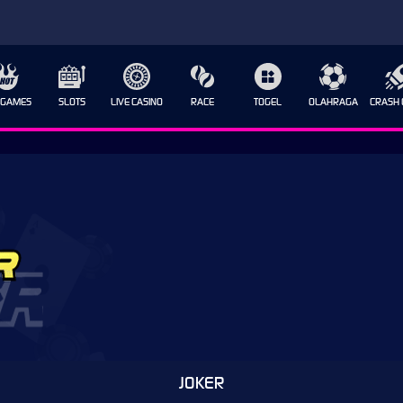
 GAMES
SLOTS
LIVE CASINO
RACE
TOGEL
OLAHRAGA
CRASH
JOKER