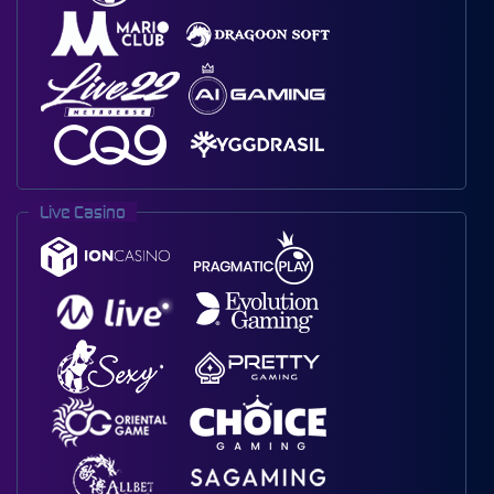
Live Casino