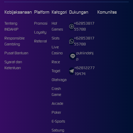
Kebijaksanaan
Platform
Kategori
Dukungan
Komunitas
Tentang
Promosi
Hot
+62853817
INDAHJP
Games
55788
Loyalty
Responsible
Slots
+62853817
Referral
Gambling
55788
Live
Pusat Bantuan
Casino
putriindahj
p
Syarat dan
Race
Ketentuan
+62812277
Togel
19474
Olahraga
Crash
Game
Arcade
Poker
E-Sports
Sabung