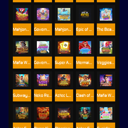
Mahjong of the Phoenix
Government Joke
Mahjong of the White Tiger
Epic of Aztec
The Beat of Olympus 1000
Mafia Ways
Government Disco
Super Ace X
Mermaid's Market
Veggies Bonanza
Subway Runner
Neko Reborn
Aztec Legend
Clash of War
Mafia Ways II : Metro Haven Heist