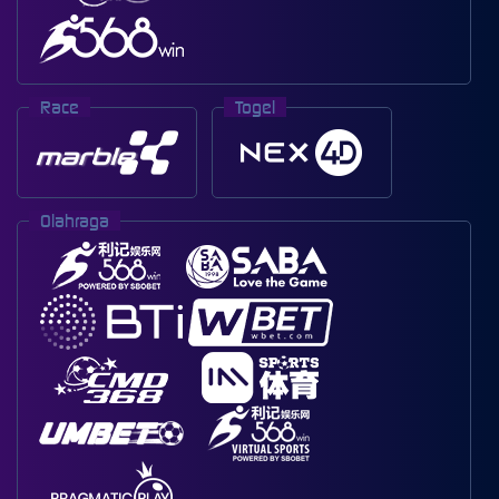
Race
Togel
Olahraga