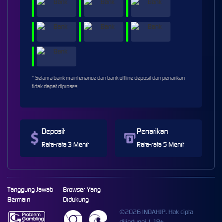
* Selama bank maintenance dan bank offline deposit dan penarikan
tidak dapat diproses
Deposit
Penarikan
Rata-rata 3 Menit
Rata-rata 5 Menit
Tanggung Jawab
Browser Yang
Bermain
Didukung
©2026 INDAHJP. Hak cipta
dilindungi | 18+