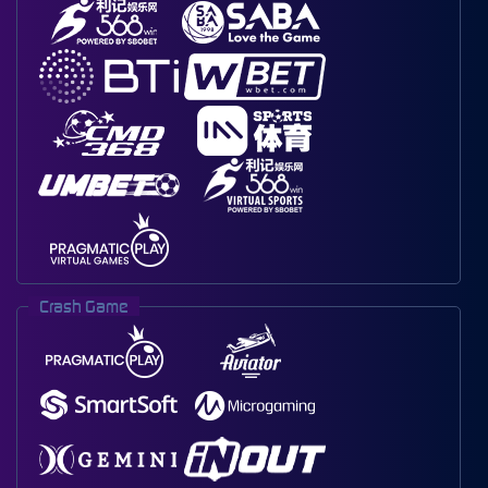
Crash Game