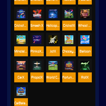
CricketerX
Smash X
HelicopterX
CricketX
Wheel Of Destiny
MineIsland
PlinkoXClassic
JetX
Cheesy Road
Balloon
CarX
PropelX
World Champion X
Fortune Catch
RollX
CaiBalaoCappadocia