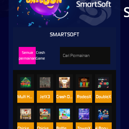
SMARTSOFT
Semua
Crash
permainan
Game
Multi Hot Wheel
JetX3
Crash Duel X
RodeoX
DoubleX
ChickenWays
Chicken Highway
Bottle Mania
TowerX
4 Bonuses Bonanza