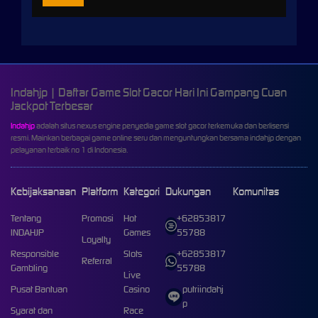
Indahjp | Daftar Game Slot Gacor Hari Ini Gampang Cuan
Jackpot Terbesar
Indahjp
adalah situs nexus engine penyedia game slot gacor terkemuka dan berlisensi
resmi. Mainkan berbagai game online seru dan menguntungkan bersama indahjp dengan
pelayanan terbaik no 1 di Indonesia.
Kebijaksanaan
Platform
Kategori
Dukungan
Komunitas
Tentang
Promosi
Hot
+62853817
INDAHJP
Games
55788
Loyalty
Responsible
Slots
+62853817
Referral
Gambling
55788
Live
Pusat Bantuan
Casino
putriindahj
p
Syarat dan
Race