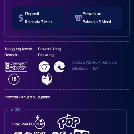
Deposit
Penarikan
Rata-rata 3 Menit
Rata-rata 5 Menit
Tanggung Jawab
Browser Yang
Bermain
Didukung
©2026 INDAHJP. Hak cipta
dilindungi | 18+
Platform Penyedia Layanan
Slots